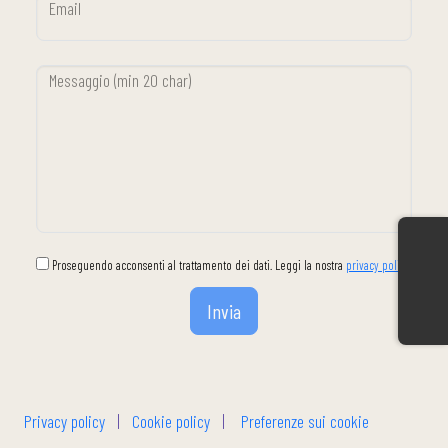
Email
Messaggio (min 20 char)
Proseguendo acconsenti al trattamento dei dati. Leggi la nostra
privacy policy
.
Privacy policy
|
Cookie policy
|
Preferenze sui cookie